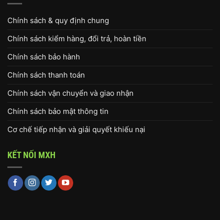
Chính sách & quy định chung
Chính sách kiểm hàng, đổi trả, hoàn tiền
Chính sách bảo hành
Chính sách thanh toán
Chính sách vận chuyển và giao nhận
Chính sách bảo mật thông tin
Cơ chế tiếp nhận và giải quyết khiếu nại
KẾT NỐI MXH