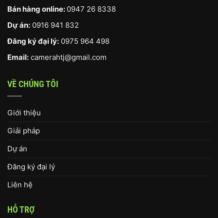
Bán hàng online:
0947 26 8338
Dự án:
0916 941 832
Đăng ký đại lý:
0975 964 498
Email:
camerahtj@gmail.com
VỀ CHÚNG TÔI
Giới thiệu
Giải pháp
Dự án
Đăng ký đại lý
Liên hệ
HỖ TRỢ