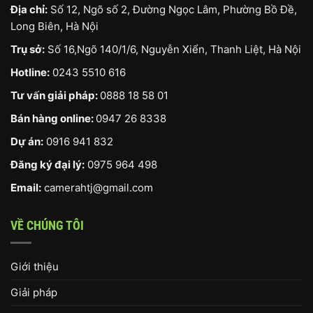
Địa chỉ:
Số 12, Ngõ số 2, Đường Ngọc Lâm, Phường Bồ Đề,
Long Biên, Hà Nội
Trụ sở:
Số 16,Ngõ 140/1/6, Nguyễn Xiển, Thanh Liệt, Hà Nội
Hotline:
0243 5510 616
Tư vấn giải pháp:
0888 18 58 01
Bán hàng online:
0947 26 8338
Dự án:
0916 941 832
Đăng ký đại lý:
0975 964 498
Email:
camerahtj@gmail.com
VỀ CHÚNG TÔI
Giới thiệu
Giải pháp