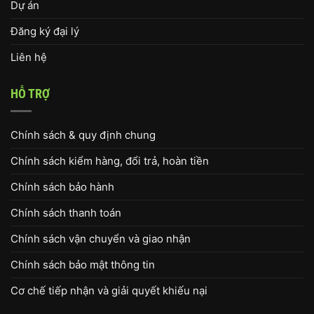
Dự án
Đăng ký đại lý
Liên hệ
HỖ TRỢ
Chính sách & quy định chung
Chính sách kiểm hàng, đổi trả, hoàn tiền
Chính sách bảo hành
Chính sách thanh toán
Chính sách vận chuyển và giao nhận
Chính sách bảo mật thông tin
Cơ chế tiếp nhận và giải quyết khiếu nại