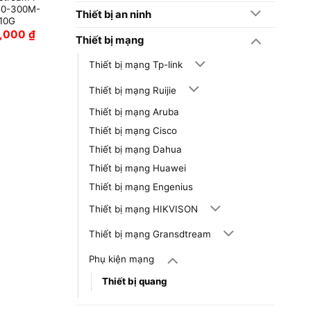
0-300M-
Thiết bị an ninh
10G
,000
₫
Thiết bị mạng
Thiết bị mạng Tp-link
Thiết bị mạng Ruijie
Thiết bị mạng Aruba
Thiết bị mạng Cisco
Thiết bị mạng Dahua
Thiết bị mạng Huawei
Thiết bị mạng Engenius
Thiết bị mạng HIKVISON
Thiết bị mạng Gransdtream
Phụ kiện mạng
Thiết bị quang