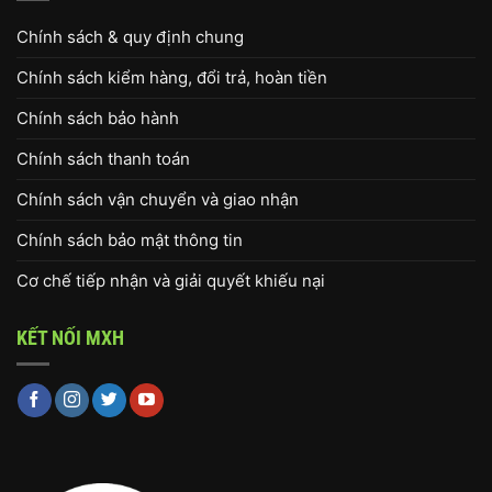
Chính sách & quy định chung
Chính sách kiểm hàng, đổi trả, hoàn tiền
Chính sách bảo hành
Chính sách thanh toán
Chính sách vận chuyển và giao nhận
Chính sách bảo mật thông tin
Cơ chế tiếp nhận và giải quyết khiếu nại
KẾT NỐI MXH