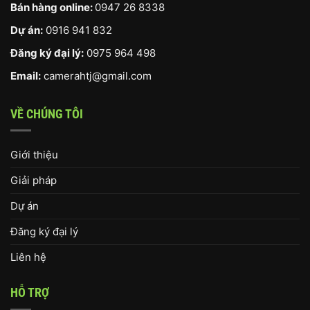
Bán hàng online:
0947 26 8338
Dự án:
0916 941 832
Đăng ký đại lý:
0975 964 498
Email:
camerahtj@gmail.com
VỀ CHÚNG TÔI
Giới thiệu
Giải pháp
Dự án
Đăng ký đại lý
Liên hệ
HỖ TRỢ