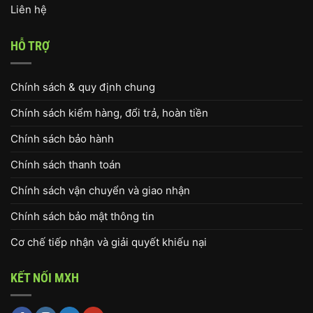
Liên hệ
HỖ TRỢ
Chính sách & quy định chung
Chính sách kiểm hàng, đổi trả, hoàn tiền
Chính sách bảo hành
Chính sách thanh toán
Chính sách vận chuyển và giao nhận
Chính sách bảo mật thông tin
Cơ chế tiếp nhận và giải quyết khiếu nại
KẾT NỐI MXH