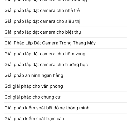
Giải pháp lắp đặt camera cho nhà trẻ
Giải pháp lắp đặt camera cho siêu thị
Giải pháp lắp đặt camera cho biệt thự
Giải Pháp Lắp Đặt Camera Trong Thang Máy
Giải pháp lắp đặt camera cho tiệm vàng
Giải pháp lắp đặt camera cho trường học
Giải pháp an ninh ngân hàng
Gói giải pháp cho văn phòng
Gói giải pháp cho chung cư
Giải pháp kiểm soát bãi đỗ xe thông minh
Giải pháp kiểm soát trạm cân