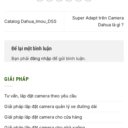
Super Adapt trên Camera
Catalog Dahua_Imou_DSS
Dahua là gì ?
Để lại một bình luận
Bạn phải
đăng nhập
để gửi bình luận.
GIẢI PHÁP
Tư vấn, lắp đặt camera theo yêu cầu
Giải pháp lắp đặt camera quản lý xe đường dài
Giải pháp lắp đặt camera cho cửa hàng
Giải pháp lắp đặt camera cho nhà xưởng