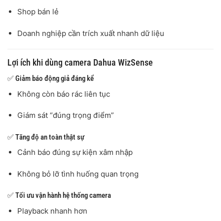
Shop bán lẻ
Doanh nghiệp cần trích xuất nhanh dữ liệu
Lợi ích khi dùng camera Dahua WizSense
✅ Giảm báo động giả đáng kể
Không còn báo rác liên tục
Giám sát “đúng trọng điểm”
✅ Tăng độ an toàn thật sự
Cảnh báo đúng sự kiện xâm nhập
Không bỏ lỡ tình huống quan trọng
✅ Tối ưu vận hành hệ thống camera
Playback nhanh hơn