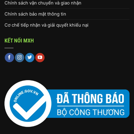
Chính sách vận chuyển và giao nhận
Chính sách bảo mật thông tin
Cơ chế tiếp nhận và giải quyết khiếu nại
KẾT NỐI MXH