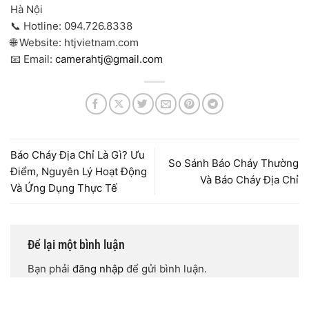
Hà Nội
📞 Hotline: 094.726.8338
🌐 Website: htjvietnam.com
📧 Email:
camerahtj@gmail.com
Báo Cháy Địa Chỉ Là Gì? Ưu
So Sánh Báo Cháy Thường
Điểm, Nguyên Lý Hoạt Động
Và Báo Cháy Địa Chỉ
Và Ứng Dụng Thực Tế
Để lại một bình luận
Bạn phải
đăng nhập
để gửi bình luận.