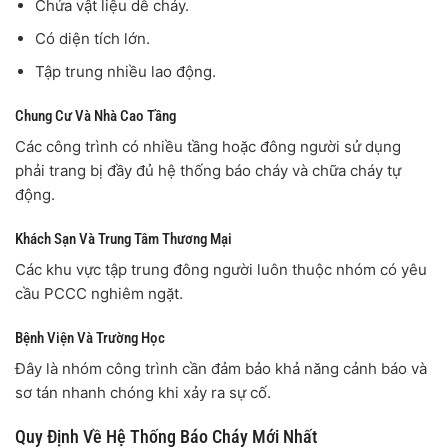
Chứa vật liệu dễ cháy.
Có diện tích lớn.
Tập trung nhiều lao động.
Chung Cư Và Nhà Cao Tầng
Các công trình có nhiều tầng hoặc đông người sử dụng
phải trang bị đầy đủ hệ thống báo cháy và chữa cháy tự
động.
Khách Sạn Và Trung Tâm Thương Mại
Các khu vực tập trung đông người luôn thuộc nhóm có yêu
cầu PCCC nghiêm ngặt.
Bệnh Viện Và Trường Học
Đây là nhóm công trình cần đảm bảo khả năng cảnh báo và
sơ tán nhanh chóng khi xảy ra sự cố.
Quy Định Về Hệ Thống Báo Cháy Mới Nhất