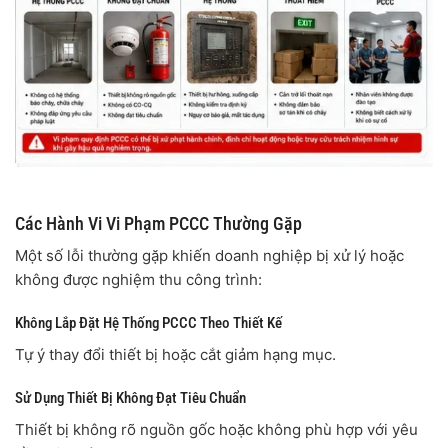
Các Hành Vi Vi Phạm PCCC Thường Gặp
Một số lỗi thường gặp khiến doanh nghiệp bị xử lý hoặc
không được nghiệm thu công trình:
Không Lắp Đặt Hệ Thống PCCC Theo Thiết Kế
Tự ý thay đổi thiết bị hoặc cắt giảm hạng mục.
Sử Dụng Thiết Bị Không Đạt Tiêu Chuẩn
Thiết bị không rõ nguồn gốc hoặc không phù hợp với yêu