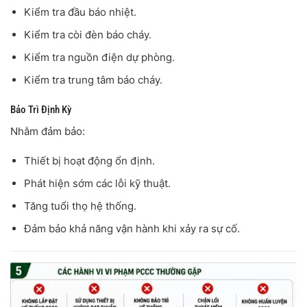
Kiểm tra đầu báo nhiệt.
Kiểm tra còi đèn báo cháy.
Kiểm tra nguồn điện dự phòng.
Kiểm tra trung tâm báo cháy.
Bảo Trì Định Kỳ
Nhằm đảm bảo:
Thiết bị hoạt động ổn định.
Phát hiện sớm các lỗi kỹ thuật.
Tăng tuổi thọ hệ thống.
Đảm bảo khả năng vận hành khi xảy ra sự cố.