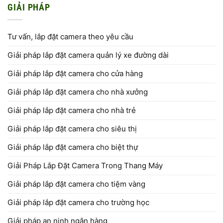
GIẢI PHÁP
Tư vấn, lắp đặt camera theo yêu cầu
Giải pháp lắp đặt camera quản lý xe đường dài
Giải pháp lắp đặt camera cho cửa hàng
Giải pháp lắp đặt camera cho nhà xưởng
Giải pháp lắp đặt camera cho nhà trẻ
Giải pháp lắp đặt camera cho siêu thị
Giải pháp lắp đặt camera cho biệt thự
Giải Pháp Lắp Đặt Camera Trong Thang Máy
Giải pháp lắp đặt camera cho tiệm vàng
Giải pháp lắp đặt camera cho trường học
Giải pháp an ninh ngân hàng