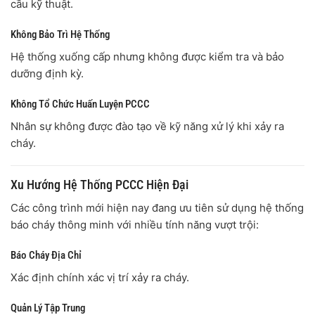
cầu kỹ thuật.
Không Bảo Trì Hệ Thống
Hệ thống xuống cấp nhưng không được kiểm tra và bảo
dưỡng định kỳ.
Không Tổ Chức Huấn Luyện PCCC
Nhân sự không được đào tạo về kỹ năng xử lý khi xảy ra
cháy.
Xu Hướng Hệ Thống PCCC Hiện Đại
Các công trình mới hiện nay đang ưu tiên sử dụng hệ thống
báo cháy thông minh với nhiều tính năng vượt trội:
Báo Cháy Địa Chỉ
Xác định chính xác vị trí xảy ra cháy.
Quản Lý Tập Trung