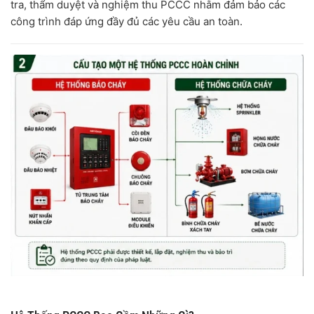
tra, thẩm duyệt và nghiệm thu PCCC nhằm đảm bảo các
công trình đáp ứng đầy đủ các yêu cầu an toàn.