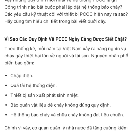
Công trình nào bắt buộc phải lắp đặt hệ thống báo cháy?
Các yêu cầu kỹ thuật đối với thiết bị PCCC hiện nay ra sao?
Hãy cùng tìm hiểu chi tiết trong bài viết dưới đây.
Vì Sao Các Quy Định Về PCCC Ngày Càng Được Siết Chặt?
Theo thống kê, mỗi năm tại Việt Nam xảy ra hàng nghìn vụ
cháy gây thiệt hại lớn về người và tài sản. Nguyên nhân phổ
biến bao gồm:
Chập điện.
Quá tải hệ thống điện.
Thiết bị sản xuất phát sinh nhiệt.
Bảo quản vật liệu dễ cháy không đúng quy định.
Hệ thống báo cháy và chữa cháy không đạt tiêu chuẩn.
Chính vì vậy, cơ quan quản lý nhà nước đã tăng cường kiểm