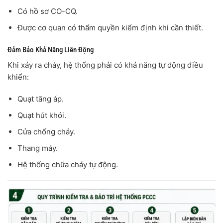
Có hồ sơ CO-CQ.
Được cơ quan có thẩm quyền kiểm định khi cần thiết.
Đảm Bảo Khả Năng Liên Động
Khi xảy ra cháy, hệ thống phải có khả năng tự động điều
khiển:
Quạt tăng áp.
Quạt hút khói.
Cửa chống cháy.
Thang máy.
Hệ thống chữa cháy tự động.