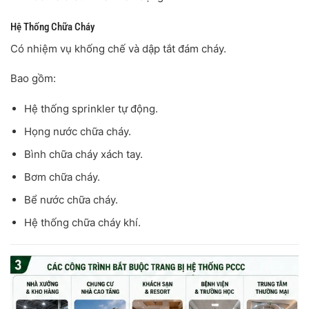
Hệ Thống Chữa Cháy
Có nhiệm vụ khống chế và dập tắt đám cháy.
Bao gồm:
Hệ thống sprinkler tự động.
Họng nước chữa cháy.
Bình chữa cháy xách tay.
Bơm chữa cháy.
Bể nước chữa cháy.
Hệ thống chữa cháy khí.