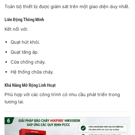
Toàn bộ thiết bị được giám sát trên một giao diện duy nhất.
Liên Động Thông Minh
Kết nối với:
Quạt hút khói.
Quạt tăng áp.
Cửa chống cháy.
Hệ thống chữa cháy.
Khả Năng Mở Rộng Linh Hoạt
Phù hợp với các công trình có nhu cầu phát triển trong
tương lai.