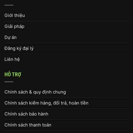
Giới thiệu
Giải pháp
Dự án
Đăng ký đại lý
Liên hệ
HỖ TRỢ
Chính sách & quy định chung
Chính sách kiểm hàng, đổi trả, hoàn tiền
Chính sách bảo hành
Chính sách thanh toán