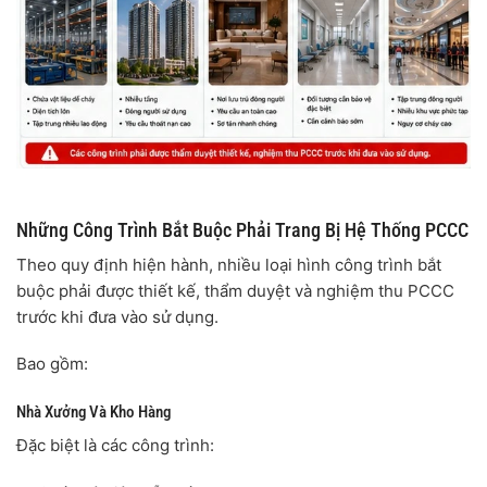
Những Công Trình Bắt Buộc Phải Trang Bị Hệ Thống PCCC
Theo quy định hiện hành, nhiều loại hình công trình bắt
buộc phải được thiết kế, thẩm duyệt và nghiệm thu PCCC
trước khi đưa vào sử dụng.
Bao gồm:
Nhà Xưởng Và Kho Hàng
Đặc biệt là các công trình: