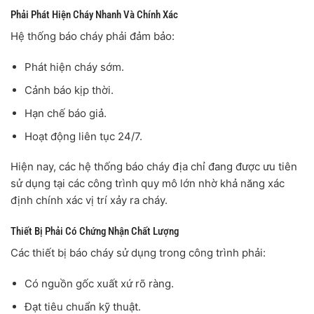
Phải Phát Hiện Cháy Nhanh Và Chính Xác
Hệ thống báo cháy phải đảm bảo:
Phát hiện cháy sớm.
Cảnh báo kịp thời.
Hạn chế báo giả.
Hoạt động liên tục 24/7.
Hiện nay, các hệ thống báo cháy địa chỉ đang được ưu tiên
sử dụng tại các công trình quy mô lớn nhờ khả năng xác
định chính xác vị trí xảy ra cháy.
Thiết Bị Phải Có Chứng Nhận Chất Lượng
Các thiết bị báo cháy sử dụng trong công trình phải:
Có nguồn gốc xuất xứ rõ ràng.
Đạt tiêu chuẩn kỹ thuật.