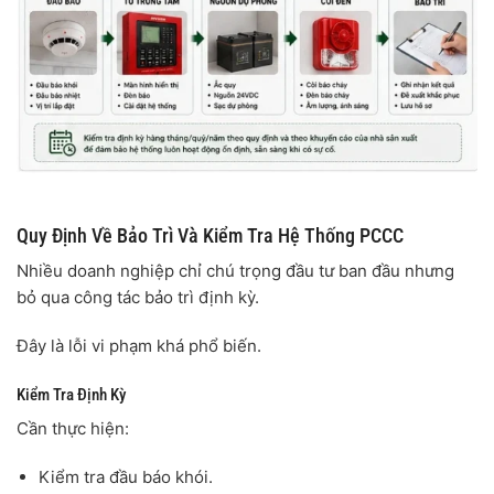
Quy Định Về Bảo Trì Và Kiểm Tra Hệ Thống PCCC
Nhiều doanh nghiệp chỉ chú trọng đầu tư ban đầu nhưng
bỏ qua công tác bảo trì định kỳ.
Đây là lỗi vi phạm khá phổ biến.
Kiểm Tra Định Kỳ
Cần thực hiện:
Kiểm tra đầu báo khói.