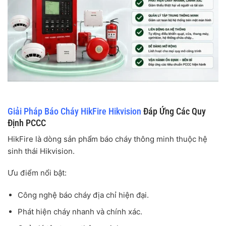
Giải Pháp Báo Cháy HikFire Hikvision
Đáp Ứng Các Quy
Định PCCC
HikFire là dòng sản phẩm báo cháy thông minh thuộc hệ
sinh thái Hikvision.
Ưu điểm nổi bật:
Công nghệ báo cháy địa chỉ hiện đại.
Phát hiện cháy nhanh và chính xác.