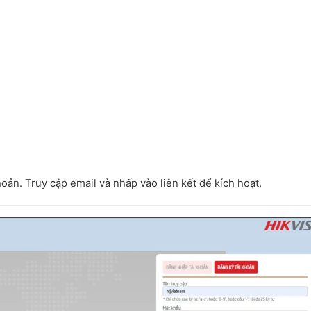
hoản. Truy cập email và nhấp vào liên kết để kích hoạt.