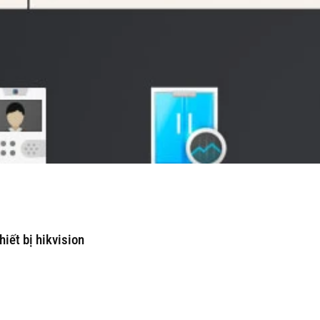
hiết bị hikvision