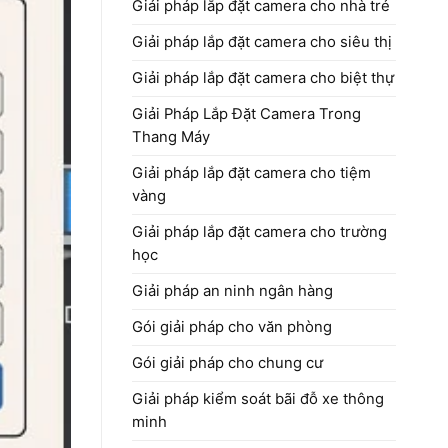
Giải pháp lắp đặt camera cho nhà trẻ
Giải pháp lắp đặt camera cho siêu thị
Giải pháp lắp đặt camera cho biệt thự
Giải Pháp Lắp Đặt Camera Trong
Thang Máy
Giải pháp lắp đặt camera cho tiệm
vàng
Giải pháp lắp đặt camera cho trường
học
Giải pháp an ninh ngân hàng
Gói giải pháp cho văn phòng
Gói giải pháp cho chung cư
Giải pháp kiểm soát bãi đỗ xe thông
minh