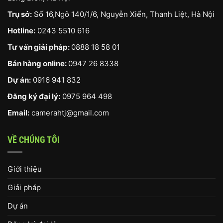
Trụ sở:
Số 16,Ngõ 140/1/6, Nguyễn Xiển, Thanh Liệt, Hà Nội
Hotline:
0243 5510 616
Tư vấn giải pháp:
0888 18 58 01
Bán hàng online:
0947 26 8338
Dự án:
0916 941 832
Đăng ký đại lý:
0975 964 498
Email:
camerahtj@gmail.com
VỀ CHÚNG TÔI
Giới thiệu
Giải pháp
Dự án