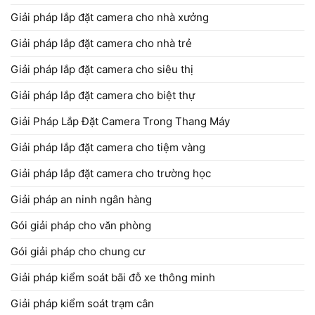
Giải pháp lắp đặt camera cho nhà xưởng
Giải pháp lắp đặt camera cho nhà trẻ
Giải pháp lắp đặt camera cho siêu thị
Giải pháp lắp đặt camera cho biệt thự
Giải Pháp Lắp Đặt Camera Trong Thang Máy
Giải pháp lắp đặt camera cho tiệm vàng
Giải pháp lắp đặt camera cho trường học
Giải pháp an ninh ngân hàng
Gói giải pháp cho văn phòng
Gói giải pháp cho chung cư
Giải pháp kiểm soát bãi đỗ xe thông minh
Giải pháp kiểm soát trạm cân