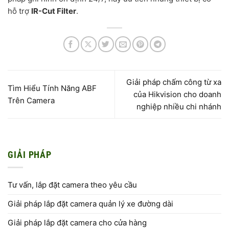
hỗ trợ
IR-Cut Filter
.
Giải pháp chấm công từ xa
Tìm Hiểu Tính Năng ABF
của Hikvision cho doanh
Trên Camera
nghiệp nhiều chi nhánh
GIẢI PHÁP
Tư vấn, lắp đặt camera theo yêu cầu
Giải pháp lắp đặt camera quản lý xe đường dài
Giải pháp lắp đặt camera cho cửa hàng