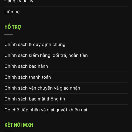
Đăng ký đại lý
Liên hệ
HỖ TRỢ
Chính sách & quy định chung
Chính sách kiểm hàng, đổi trả, hoàn tiền
Chính sách bảo hành
Chính sách thanh toán
Chính sách vận chuyển và giao nhận
Chính sách bảo mật thông tin
Cơ chế tiếp nhận và giải quyết khiếu nại
KẾT NỐI MXH