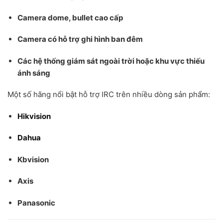
Camera dome, bullet cao cấp
Camera có hỗ trợ ghi hình ban đêm
Các hệ thống giám sát ngoài trời hoặc khu vực thiếu
ánh sáng
Một số hãng nổi bật hỗ trợ IRC trên nhiều dòng sản phẩm:
Hikvision
Dahua
Kbvision
Axis
Panasonic