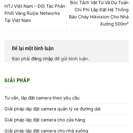
Bóc Tách Vật Tư Và Dự Toán
HTJ Việt Nam – Đối Tác Phân
Chi Phí Lắp Đặt Hệ Thống
Phối Vàng Ruijie Networks
Báo Cháy Hikvision Cho Nhà
Tại Việt Nam
Xưởng 500m²
Để lại một bình luận
Bạn phải
đăng nhập
để gửi bình luận.
GIẢI PHÁP
Tư vấn, lắp đặt camera theo yêu cầu
Giải pháp lắp đặt camera quản lý xe đường dài
Giải pháp lắp đặt camera cho cửa hàng
Giải pháp lắp đặt camera cho nhà xưởng