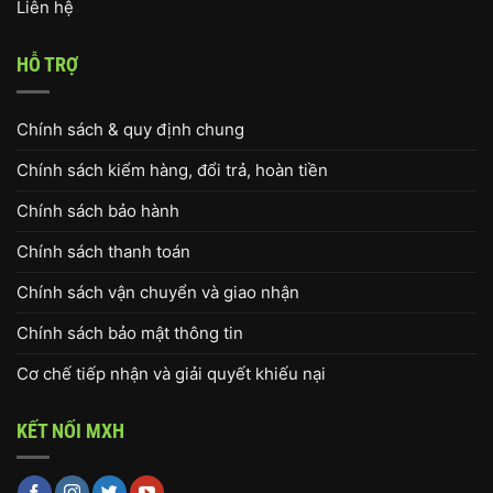
Liên hệ
HỖ TRỢ
Chính sách & quy định chung
Chính sách kiểm hàng, đổi trả, hoàn tiền
Chính sách bảo hành
Chính sách thanh toán
Chính sách vận chuyển và giao nhận
Chính sách bảo mật thông tin
Cơ chế tiếp nhận và giải quyết khiếu nại
KẾT NỐI MXH