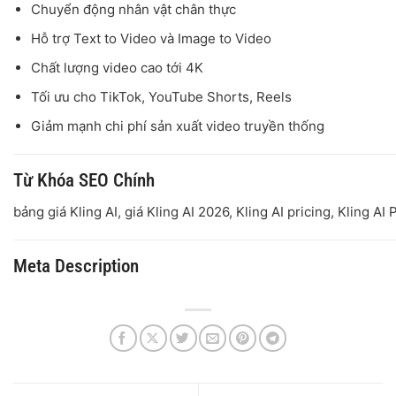
Chuyển động nhân vật chân thực
Hỗ trợ Text to Video và Image to Video
Chất lượng video cao tới 4K
Tối ưu cho TikTok, YouTube Shorts, Reels
Giảm mạnh chi phí sản xuất video truyền thống
Từ Khóa SEO Chính
bảng giá Kling AI, giá Kling AI 2026, Kling AI pricing, Kling AI
Meta Description