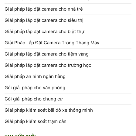
Giải pháp lắp đặt camera cho nhà trẻ
Giải pháp lắp đặt camera cho siêu thị
Giải pháp lắp đặt camera cho biệt thự
Giải Pháp Lắp Đặt Camera Trong Thang Máy
Giải pháp lắp đặt camera cho tiệm vàng
Giải pháp lắp đặt camera cho trường học
Giải pháp an ninh ngân hàng
Gói giải pháp cho văn phòng
Gói giải pháp cho chung cư
Giải pháp kiểm soát bãi đỗ xe thông minh
Giải pháp kiểm soát trạm cân