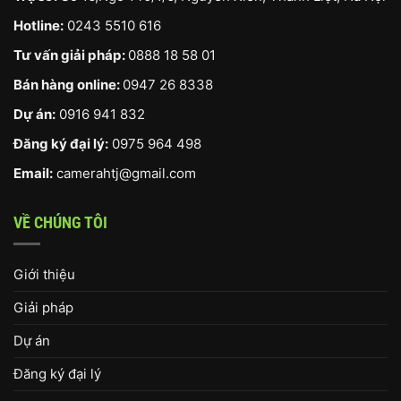
Hotline:
0243 5510 616
Tư vấn giải pháp:
0888 18 58 01
Bán hàng online:
0947 26 8338
Dự án:
0916 941 832
Đăng ký đại lý:
0975 964 498
Email:
camerahtj@gmail.com
VỀ CHÚNG TÔI
Giới thiệu
Giải pháp
Dự án
Đăng ký đại lý