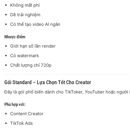
Không mất phí
Dễ trải nghiệm
Có thể tạo video AI ngắn
Nhược điểm
Giới hạn số lần render
Có watermark
Chất lượng chỉ 720p
Gói Standard – Lựa Chọn Tốt Cho Creator
Đây là gói phổ biến dành cho TikToker, YouTuber hoặc người l
Phù hợp với:
Content Creator
TikTok Ads