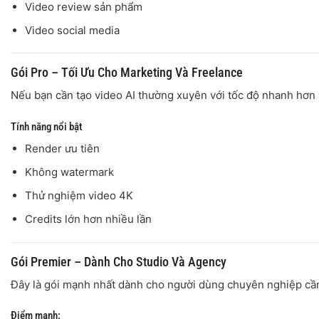
Video review sản phẩm
Video social media
Gói Pro – Tối Ưu Cho Marketing Và Freelance
Nếu bạn cần tạo video AI thường xuyên với tốc độ nhanh hơn v
Tính năng nổi bật
Render ưu tiên
Không watermark
Thử nghiệm video 4K
Credits lớn hơn nhiều lần
Gói Premier – Dành Cho Studio Và Agency
Đây là gói mạnh nhất dành cho người dùng chuyên nghiệp cần 
Điểm mạnh: