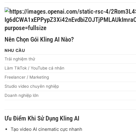
Nên Chọn Gói Kling AI Nào?
NHU CẦU
Trải nghiệm thử
Làm TikTok / YouTube cá nhân
Freelancer / Marketing
Studio video chuyên nghiệp
Doanh nghiệp lớn
Ưu Điểm Khi Sử Dụng Kling AI
Tạo video AI cinematic cực nhanh