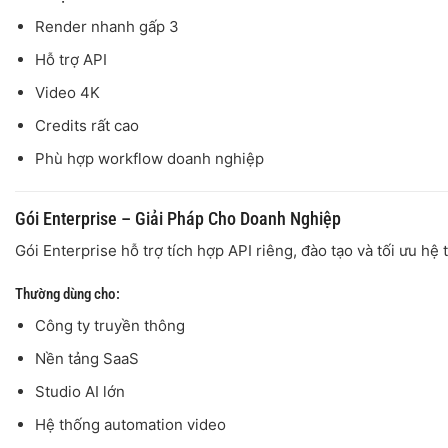
Render nhanh gấp 3
Hỗ trợ API
Video 4K
Credits rất cao
Phù hợp workflow doanh nghiệp
Gói Enterprise – Giải Pháp Cho Doanh Nghiệp
Gói Enterprise hỗ trợ tích hợp API riêng, đào tạo và tối ưu h
Thường dùng cho:
Công ty truyền thông
Nền tảng SaaS
Studio AI lớn
Hệ thống automation video