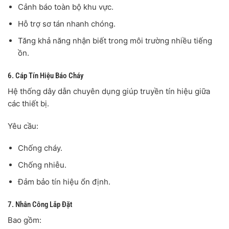
Cảnh báo toàn bộ khu vực.
Hỗ trợ sơ tán nhanh chóng.
Tăng khả năng nhận biết trong môi trường nhiều tiếng
ồn.
6. Cáp Tín Hiệu Báo Cháy
Hệ thống dây dẫn chuyên dụng giúp truyền tín hiệu giữa
các thiết bị.
Yêu cầu:
Chống cháy.
Chống nhiễu.
Đảm bảo tín hiệu ổn định.
7. Nhân Công Lắp Đặt
Bao gồm: