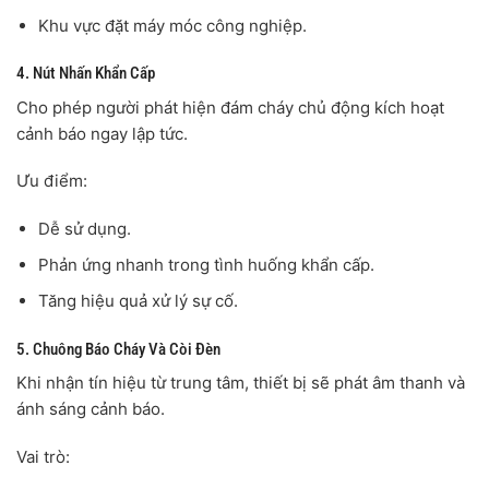
Khu vực đặt máy móc công nghiệp.
4. Nút Nhấn Khẩn Cấp
Cho phép người phát hiện đám cháy chủ động kích hoạt
cảnh báo ngay lập tức.
Ưu điểm:
Dễ sử dụng.
Phản ứng nhanh trong tình huống khẩn cấp.
Tăng hiệu quả xử lý sự cố.
5. Chuông Báo Cháy Và Còi Đèn
Khi nhận tín hiệu từ trung tâm, thiết bị sẽ phát âm thanh và
ánh sáng cảnh báo.
Vai trò: