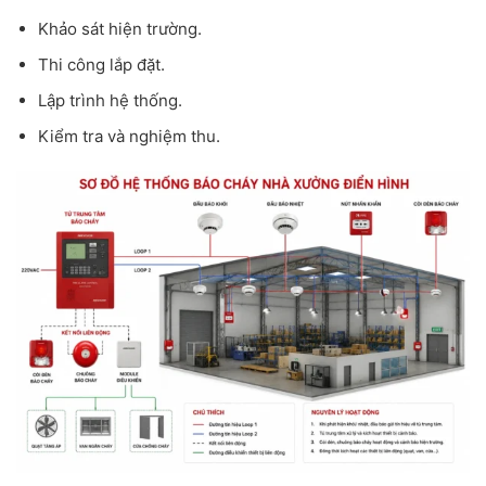
Khảo sát hiện trường.
Thi công lắp đặt.
Lập trình hệ thống.
Kiểm tra và nghiệm thu.