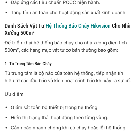
Đáp ứng các tiêu chuẩn PCCC hiện hành.
Tăng tính an toàn cho hoạt động sản xuất kinh doanh.
Danh Sách Vật Tư
Hệ Thống Báo Cháy Hikvision
Cho Nhà
Xưởng 500m²
Để triển khai hệ thống báo cháy cho nhà xưởng diện tích
500m², các hạng mục vật tư cơ bản thường bao gồm:
1. Tủ Trung Tâm Báo Cháy
Tủ trung tâm là bộ não của toàn hệ thống, tiếp nhận tín
hiệu từ các đầu báo và kích hoạt cảnh báo khi xảy ra sự cố.
Ưu điểm:
Giám sát toàn bộ thiết bị trong hệ thống.
Hiển thị trạng thái hoạt động theo từng vùng.
Cảnh báo nhanh chóng khi có cháy hoặc lỗi hệ thống.