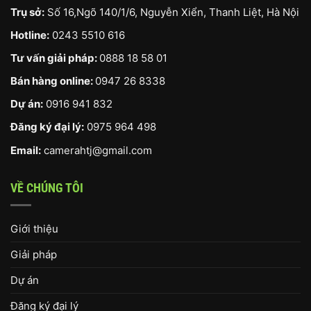
Trụ sở:
Số 16,Ngõ 140/1/6, Nguyễn Xiển, Thanh Liệt, Hà Nội
Hotline:
0243 5510 616
Tư vấn giải pháp:
0888 18 58 01
Bán hàng online:
0947 26 8338
Dự án:
0916 941 832
Đăng ký đại lý:
0975 964 498
Email:
camerahtj@gmail.com
VỀ CHÚNG TÔI
Giới thiệu
Giải pháp
Dự án
Đăng ký đại lý