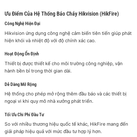
Ưu Điểm Của Hệ Thống Báo Cháy Hikvision (HikFire)
Công Nghệ Hiện Đại
Hikvision ứng dụng công nghệ cảm biến tiên tiến giúp phát
hiện khói và nhiệt độ với độ chính xác cao.
Hoạt Động Ổn Định
Thiết bị được thiết kế cho môi trường công nghiệp, vận
hành bền bỉ trong thời gian dài.
Dễ Dàng Mở Rộng
Hệ thống cho phép mở rộng thêm đầu báo và các thiết bị
ngoại vi khi quy mô nhà xưởng phát triển.
Tối Ưu Chi Phí Đầu Tư
So với nhiều thương hiệu quốc tế khác, HikFire mang đến
giải pháp hiệu quả với mức đầu tư hợp lý hơn.