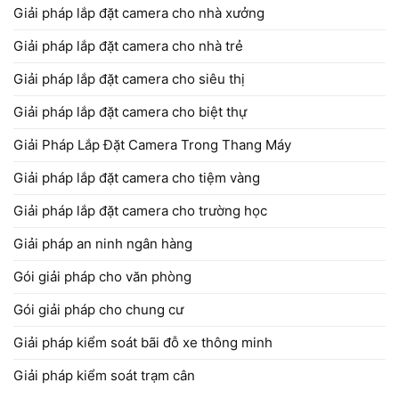
Giải pháp lắp đặt camera cho nhà xưởng
Giải pháp lắp đặt camera cho nhà trẻ
Giải pháp lắp đặt camera cho siêu thị
Giải pháp lắp đặt camera cho biệt thự
Giải Pháp Lắp Đặt Camera Trong Thang Máy
Giải pháp lắp đặt camera cho tiệm vàng
Giải pháp lắp đặt camera cho trường học
Giải pháp an ninh ngân hàng
Gói giải pháp cho văn phòng
Gói giải pháp cho chung cư
Giải pháp kiểm soát bãi đỗ xe thông minh
Giải pháp kiểm soát trạm cân