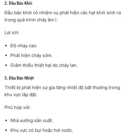
2. Đầu Báo Khói
Đầu báo khói có nhiệm vụ phát hiện các hạt khói sinh ra
trong quá trình cháy âm ỉ.
Lợi ích:
Độ nhạy cao.
Phát hiện cháy sớm.
Giảm thiểu thiệt hại do cháy lan.
3. Đầu Báo Nhiệt
Thiết bị phát hiện sự gia tăng nhiệt độ bất thường trong
khu vực lắp đặt.
Phù hợp với:
Nhà xưởng sản xuất.
Khu vực có bụi hoặc hơi nước.