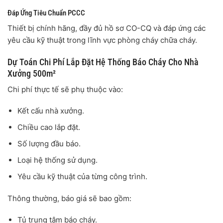
Đáp Ứng Tiêu Chuẩn PCCC
Thiết bị chính hãng, đầy đủ hồ sơ CO-CQ và đáp ứng các
yêu cầu kỹ thuật trong lĩnh vực phòng cháy chữa cháy.
Dự Toán Chi Phí Lắp Đặt Hệ Thống Báo Cháy Cho Nhà
Xưởng 500m²
Chi phí thực tế sẽ phụ thuộc vào:
Kết cấu nhà xưởng.
Chiều cao lắp đặt.
Số lượng đầu báo.
Loại hệ thống sử dụng.
Yêu cầu kỹ thuật của từng công trình.
Thông thường, báo giá sẽ bao gồm:
Tủ trung tâm báo cháy.