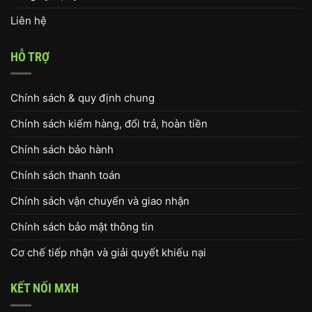
Liên hệ
HỖ TRỢ
Chính sách & quy định chung
Chính sách kiểm hàng, đổi trả, hoàn tiền
Chính sách bảo hành
Chính sách thanh toán
Chính sách vận chuyển và giao nhận
Chính sách bảo mật thông tin
Cơ chế tiếp nhận và giải quyết khiếu nại
KẾT NỐI MXH