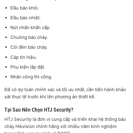
Đầu báo khói.
Đầu báo nhiệt.
Nút nhấn khẩn cấp.
Chuông báo cháy.
Còi đèn báo cháy.
Cáp tín hiệu.
Phụ kiện lắp đặt.
Nhân công thi công.
Để có dự toán chính xác và tối ưu nhất, cần tiến hành khảo
sát thực tế trước khi lên phương án thiết kế.
Tại Sao Nên Chọn HTJ Security?
HTJ Security là đơn vị cung cấp và triển khai hệ thống báo
cháy Hikvision chính hãng với nhiều năm kinh nghiệm