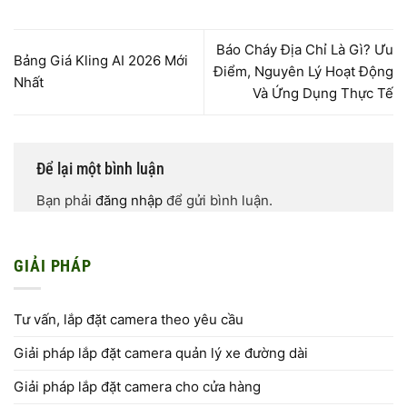
Báo Cháy Địa Chỉ Là Gì? Ưu
Bảng Giá Kling AI 2026 Mới
Điểm, Nguyên Lý Hoạt Động
Nhất
Và Ứng Dụng Thực Tế
Để lại một bình luận
Bạn phải
đăng nhập
để gửi bình luận.
GIẢI PHÁP
Tư vấn, lắp đặt camera theo yêu cầu
Giải pháp lắp đặt camera quản lý xe đường dài
Giải pháp lắp đặt camera cho cửa hàng