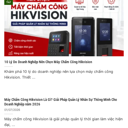
Th7
10 Lý Do Doanh Nghiệp Nên Chọn Máy Chấm Công Hikvision
Khám phá 10 lý do doanh nghiệp nên lựa chọn máy chấm công
Hikvision. Thiết ...
Máy Chấm Công Hikvision Là Gì? Giải Pháp Quản Lý Nhân Sự Thông Minh Cho
Doanh Nghiệp năm 2026
01/07/2026
Máy chấm công Hikvision là giải pháp quản lý thời gian làm việc hiện
đại, ...