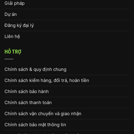
Giải pháp
Dự án
Đăng ký đại lý
Liên hệ
HỖ TRỢ
Chính sách & quy định chung
Chính sách kiểm hàng, đổi trả, hoàn tiền
Chính sách bảo hành
Chính sách thanh toán
Chính sách vận chuyển và giao nhận
Chính sách bảo mật thông tin