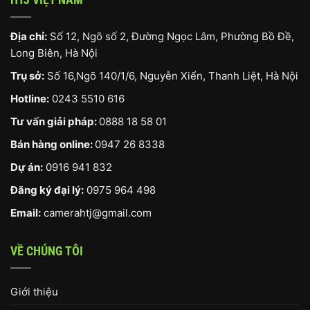
Địa chỉ:
Số 12, Ngõ số 2, Đường Ngọc Lâm, Phường Bồ Đề,
Long Biên, Hà Nội
Trụ sở:
Số 16,Ngõ 140/1/6, Nguyễn Xiển, Thanh Liệt, Hà Nội
Hotline:
0243 5510 616
Tư vấn giải pháp:
0888 18 58 01
Bán hàng online:
0947 26 8338
Dự án:
0916 941 832
Đăng ký đại lý:
0975 964 498
Email:
camerahtj@gmail.com
VỀ CHÚNG TÔI
Giới thiệu