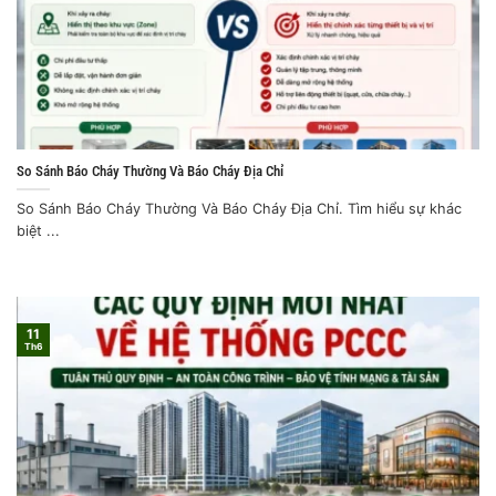
So Sánh Báo Cháy Thường Và Báo Cháy Địa Chỉ
So Sánh Báo Cháy Thường Và Báo Cháy Địa Chỉ. Tìm hiểu sự khác
biệt ...
11
Th6