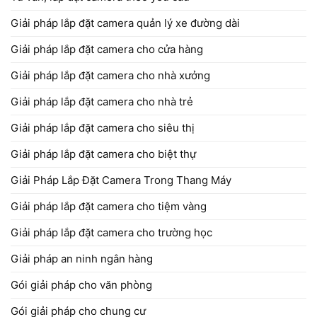
Giải pháp lắp đặt camera quản lý xe đường dài
Giải pháp lắp đặt camera cho cửa hàng
Giải pháp lắp đặt camera cho nhà xưởng
Giải pháp lắp đặt camera cho nhà trẻ
Giải pháp lắp đặt camera cho siêu thị
Giải pháp lắp đặt camera cho biệt thự
Giải Pháp Lắp Đặt Camera Trong Thang Máy
Giải pháp lắp đặt camera cho tiệm vàng
Giải pháp lắp đặt camera cho trường học
Giải pháp an ninh ngân hàng
Gói giải pháp cho văn phòng
Gói giải pháp cho chung cư