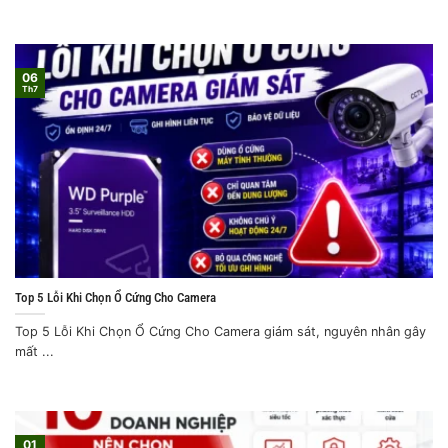
06
Th7
Top 5 Lỗi Khi Chọn Ổ Cứng Cho Camera
Top 5 Lỗi Khi Chọn Ổ Cứng Cho Camera giám sát, nguyên nhân gây
mất ...
01