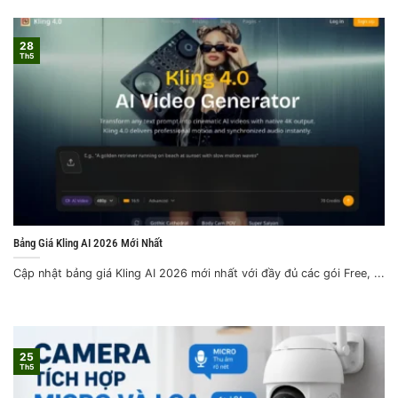
28
Th5
Bảng Giá Kling AI 2026 Mới Nhất
Cập nhật bảng giá Kling AI 2026 mới nhất với đầy đủ các gói Free, ...
25
Th5